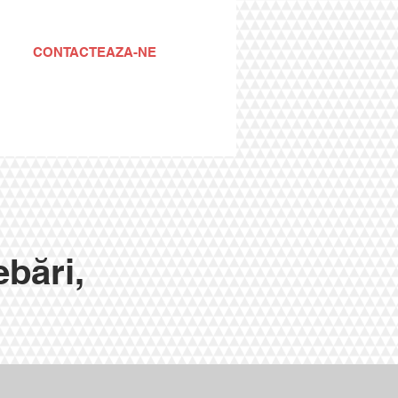
CONTACTEAZA-NE
ebări,