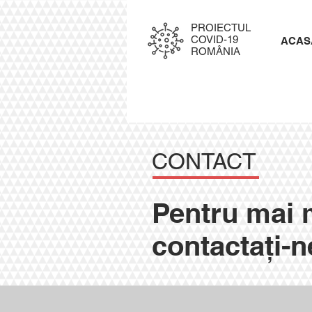
PROIECTUL
COVID-19
ACAS
ROMÂNIA
CONTACT
Pentru mai m
contactați-n