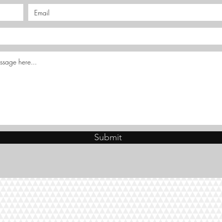
Submit